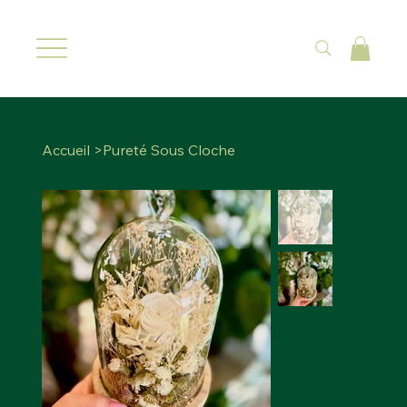
Accueil
>
Pureté Sous Cloche