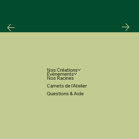
MENU
Nos Créations
Évènements
Nos Racines
Carnets de l'Atelier
Questions & Aide