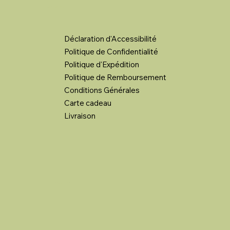
LIENS LÉGAUX
Déclaration d'Accessibilité
Politique de Confidentialité
Politique d'Expédition
Politique de Remboursement
Conditions Générales
Carte cadeau
Livraison
SUIVEZ NOUS