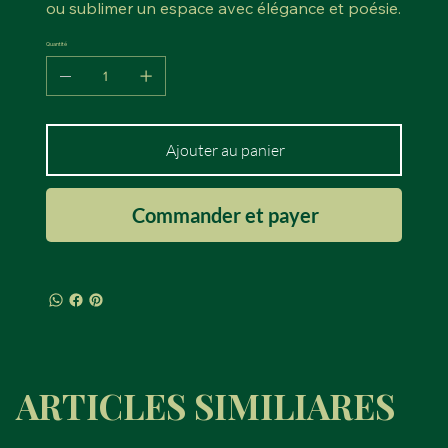
ou sublimer un espace avec élégance et poésie.
Quantité
Ajouter au panier
Commander et payer
ARTICLES SIMILIARES