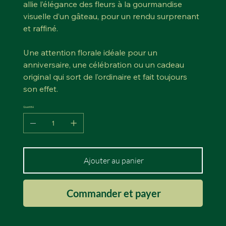
allie l’élégance des fleurs à la gourmandise
visuelle d’un gâteau, pour un rendu surprenant
et raffiné.
Une attention florale idéale pour un
anniversaire, une célébration ou un cadeau
original qui sort de l’ordinaire et fait toujours
son effet.
Quantité
Ajouter au panier
Commander et payer