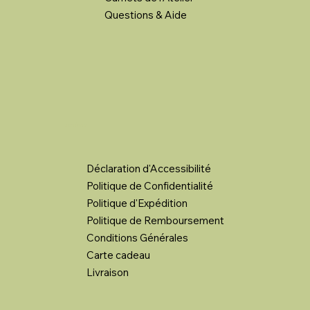
Questions & Aide
LIENS LÉGAUX
Déclaration d'Accessibilité
Politique de Confidentialité
Politique d'Expédition
Politique de Remboursement
Conditions Générales
Carte cadeau
Livraison