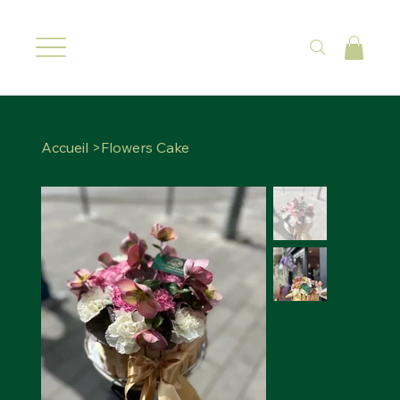
Accueil
>
Flowers Cake