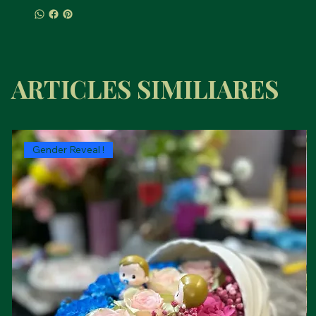
ARTICLES SIMILIARES
Gender Reveal !