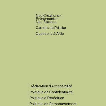
Nos Créations
Évènements
Nos Racines
Carnets de l'Atelier
Questions & Aide
LIENS LÉGAUX
Déclaration d'Accessibilité
Politique de Confidentialité
Politique d'Expédition
Politique de Remboursement