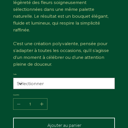
légèreté des fleurs soigneusement
sélectionnées dans une même palette
naturelle. Le résultat est un bouquet élégant,
fluide et lumineux, qui respire la simplicité
raffinée.
C’est une création polyvalente, pensée pour
s’adapter à toutes les occasions, qu’il s’agisse
d’un moment à célébrer ou d’une attention
pleine de douceur.
Taille
Quantité
Ajouter au panier