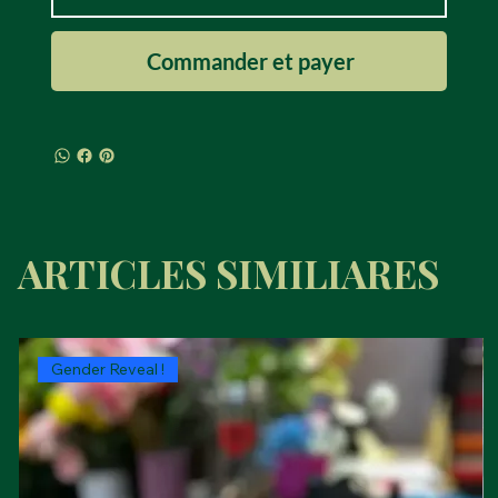
Commander et payer
ARTICLES SIMILIARES
Gender Reveal !