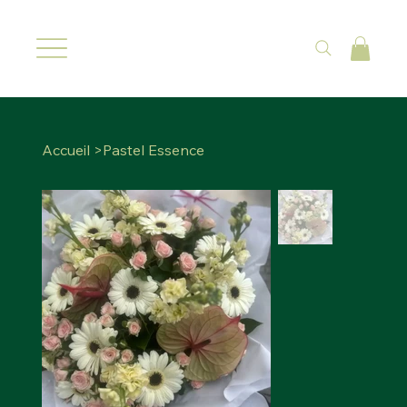
Accueil
>
Pastel Essence