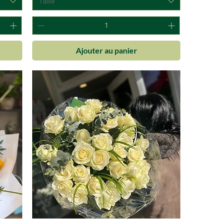
Taille
Ajouter au panier