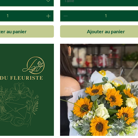
Taille
er au panier
Ajouter au panier