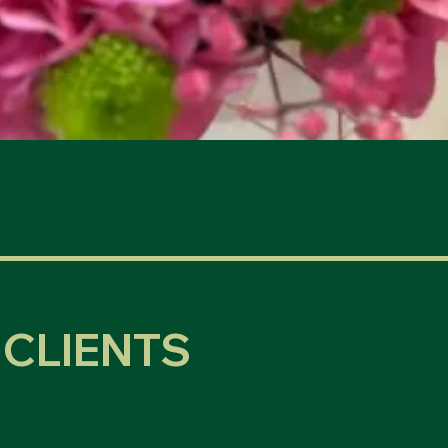
Aperçu rapide
CLIENTS