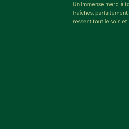
Un immense merci à tou
fraîches, parfaitement
ressent tout le soin et