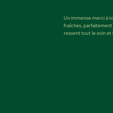
Un immense merci à tou
fraîches, parfaitement
ressent tout le soin et