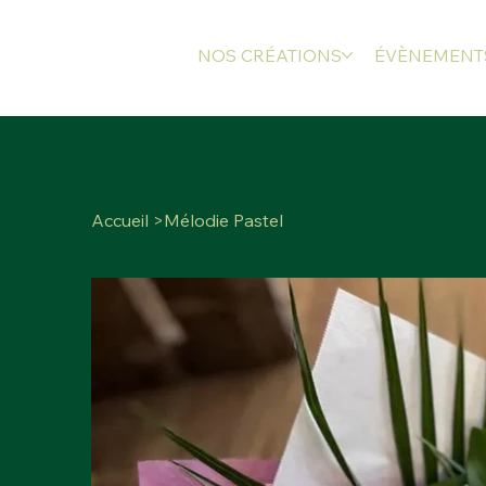
NOS CRÉATIONS
ÉVÈNEMENT
Accueil
>
Mélodie Pastel