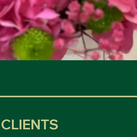
Aperçu rapide
CLIENTS