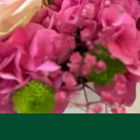
Aperçu rapide