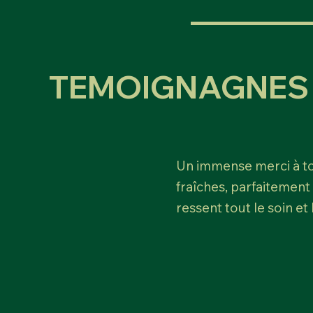
TEMOIGNAGNES 
Un immense merci à tou
fraîches, parfaitement
ressent tout le soin et