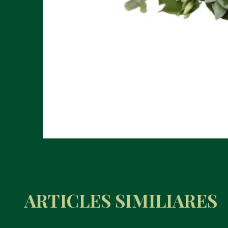
ARTICLES SIMILIARES