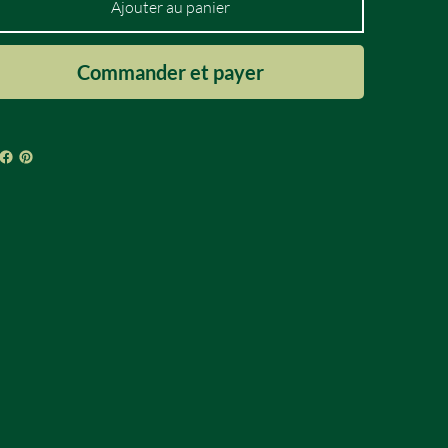
Ajouter au panier
Commander et payer