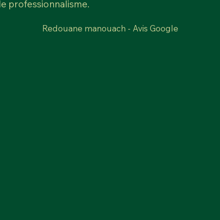
 le professionnalisme.
Redouane manouach - Avis Google