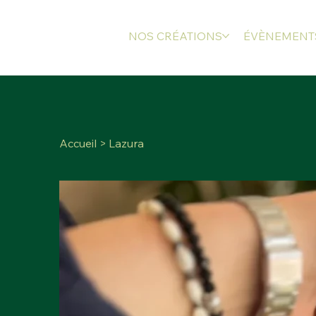
NOS CRÉATIONS
ÉVÈNEMENT
Accueil
>
Lazura