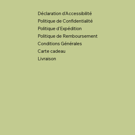
Déclaration d'Accessibilité
Politique de Confidentialité
Politique d'Expédition
Politique de Remboursement
Conditions Générales
Carte cadeau
Livraison
SUIVEZ NOUS