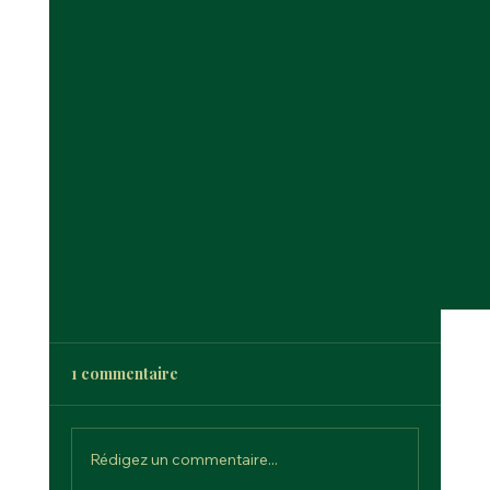
1 commentaire
Rédigez un commentaire...